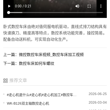
卧式数控车床由绝对值伺服电机驱动，直线式排刀结构具有
快速换刀、精度高等特点，数控系统功能完善，操控简易。
配备自动送料机，可实现自动化生产。
上一篇：微控数控车床视频_数控车床加工视频
下一篇：数控车床如何车螺纹
推荐文章
2026-06-25
#走心机是什么#走心机#走心机加工#数控车床#生产厂家#微控科技
2026-03-04
WK-B126双主轴数控走心机