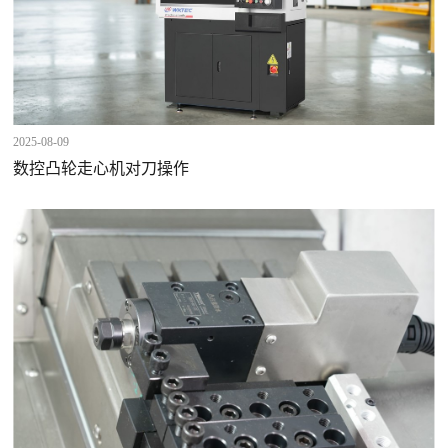
2025-08-09
数控凸轮走心机对刀操作