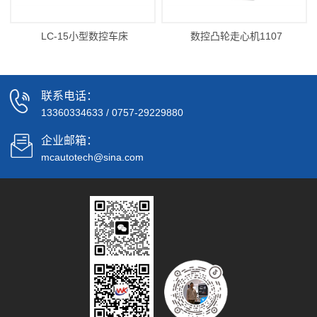
LC-15小型数控车床
数控凸轮走心机1107
联系电话：
13360334633
/
0757-29229880
企业邮箱：
mcautotech@sina.com