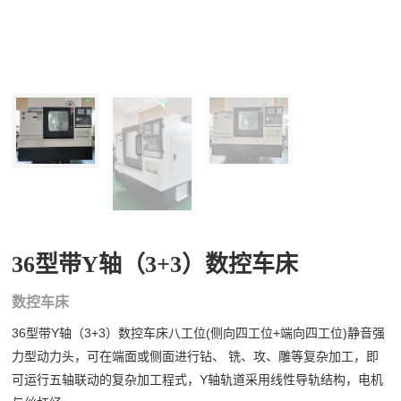
36型带Y轴（3+3）数控车床
数控车床
36型带Y轴（3+3）数控车床八工位(侧向四工位+端向四工位)静音强
力型动力头，可在端面或侧面进行钻、 铣、攻、雕等复杂加工，即
可运行五轴联动的复杂加工程式，Y轴轨道采用线性导轨结构，电机